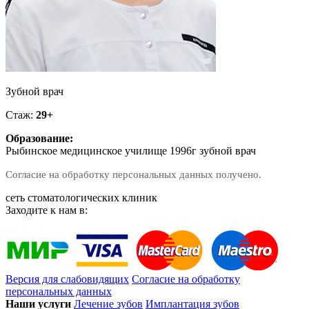
Зубной врач
Стаж:
29+
Образование:
Рыбинское медицинское училище 1996г зубной врач
Согласие на обработку персональных данных получено.
сеть стоматологических клиник
Заходите к нам в:
Версия для слабовидящих
Согласие на обработку
персональных данных
Наши услуги
Лечение зубов
Имплантация зубов