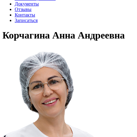
Документы
Отзывы
Контакты
Записаться
Корчагина Анна Андреевна